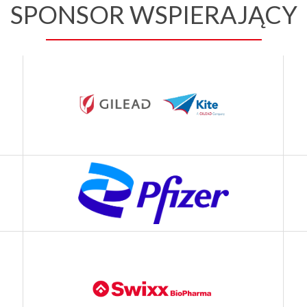
SPONSOR WSPIERAJĄCY