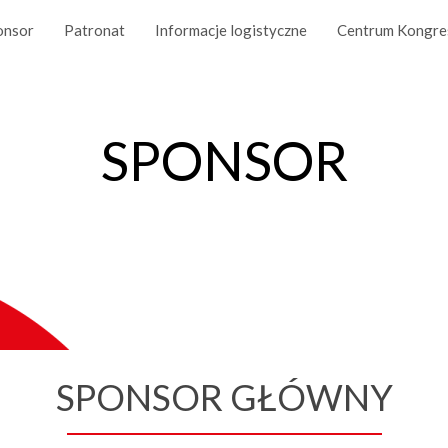
onsor
Patronat
Informacje logistyczne
Centrum Kongre
SPONSOR
SPONSOR GŁÓWNY