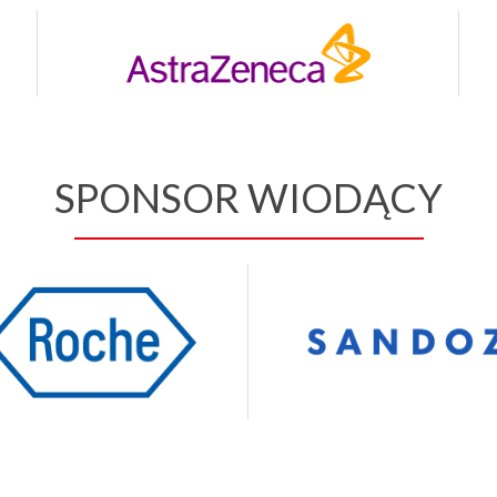
SPONSOR WIODĄCY